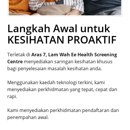
Langkah Awal untuk
KESIHATAN PROAKTIF
Terletak di
Aras 7, Lam Wah Ee Health Screening
Centre
menyediakan saringan kesihatan khusus
bagi penyelesaian masalah kesihatan anda.
Menggunakan kaedah teknologi terkini, kami
menyediakan perkhidmatan yang tepat, cepat dan
rapi.
Kami menyediakan perkhidmatan pendaftaran dan
penempahan awal.