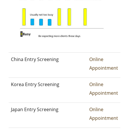
China Entry Screening
Online
Appointment
Korea Entry Screening
Online
Appointment
Japan Entry Screening
Online
Appointment