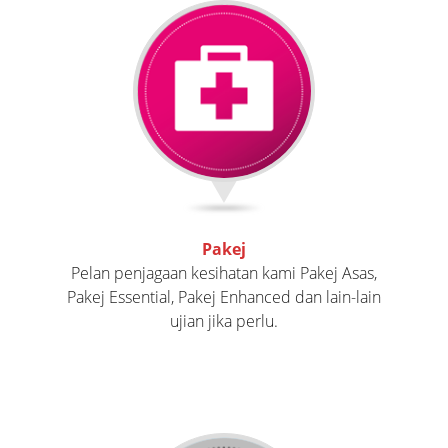
Pakej
Pelan penjagaan kesihatan kami Pakej Asas,
Pakej Essential, Pakej Enhanced dan lain-lain
ujian jika perlu.