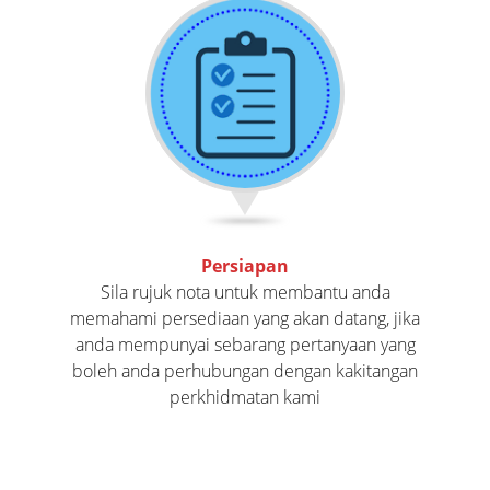
Persiapan
Sila rujuk nota untuk membantu anda
memahami persediaan yang akan datang, jika
anda mempunyai sebarang pertanyaan yang
boleh anda perhubungan dengan kakitangan
perkhidmatan kami