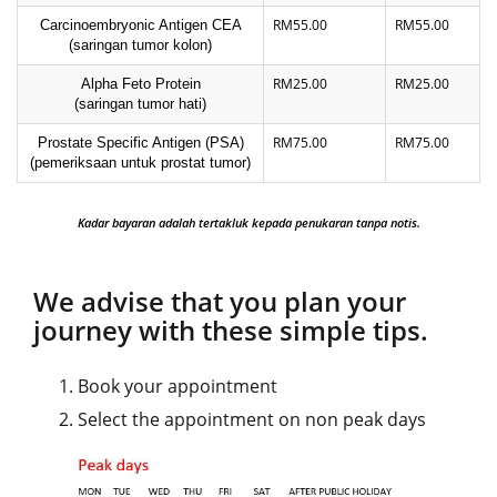
RM55.00
RM55.00
Carcinoembryonic Antigen CEA
(saringan tumor kolon)
RM25.00
RM25.00
Alpha Feto Protein
(saringan tumor hati)
RM75.00
RM75.00
Prostate Specific Antigen (PSA)
(pemeriksaan untuk prostat tumor)
Kadar bayaran adalah tertakluk kepada penukaran tanpa notis.
We advise that you plan your
journey with these simple tips.
Book your appointment
Select the appointment on non peak days