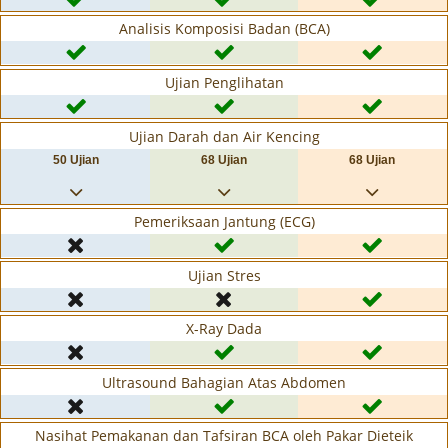
Analisis Komposisi Badan (BCA)
Ujian Penglihatan
Ujian Darah dan Air Kencing
50 Ujian
68 Ujian
68 Ujian
Pemeriksaan Jantung (ECG)
Ujian Stres
X-Ray Dada
Ultrasound Bahagian Atas Abdomen
Nasihat Pemakanan dan Tafsiran BCA oleh Pakar Dieteik