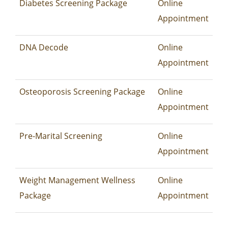
Diabetes Screening Package
Online
Appointment
DNA Decode
Online
Appointment
Osteoporosis Screening Package
Online
Appointment
Pre-Marital Screening
Online
Appointment
Weight Management Wellness
Online
Package
Appointment