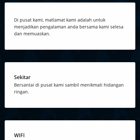
Di pusat kami, matlamat kami adalah untuk
menjadikan pengalaman anda bersama kami selesa
dan memuaskan.
Sekitar
Bersantai di pusat kami sambil menikmati hidangan
ringan.
WIFI