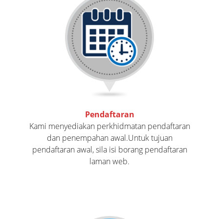
Pendaftaran
Kami menyediakan perkhidmatan pendaftaran
dan penempahan awal.Untuk tujuan
pendaftaran awal, sila isi borang pendaftaran
laman web.