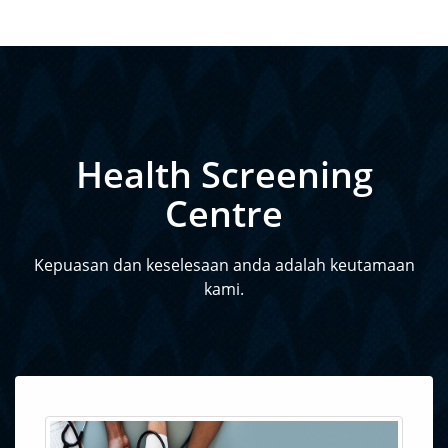
Health Screening
Centre
Kepuasan dan keselesaan anda adalah keutamaan
kami.