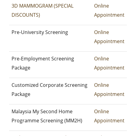
3D MAMMOGRAM (SPECIAL
Online
DISCOUNTS)
Appointment
Pre-University Screening
Online
Appointment
Pre-Employment Screening
Online
Package
Appointment
Customized Corporate Screening
Online
Package
Appointment
Malaysia My Second Home
Online
Programme Screening (MM2H)
Appointment